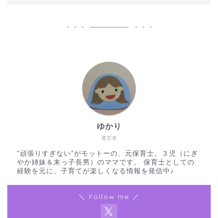
ゆかり
運営者
”頑張りすぎない”がモットーの、元保育士。３児（にぎ
やか姉妹＆末っ子長男）のママです。 保育士としての
経験を元に、子育てが楽しくなる情報を発信中♪
＼ Follow me ／