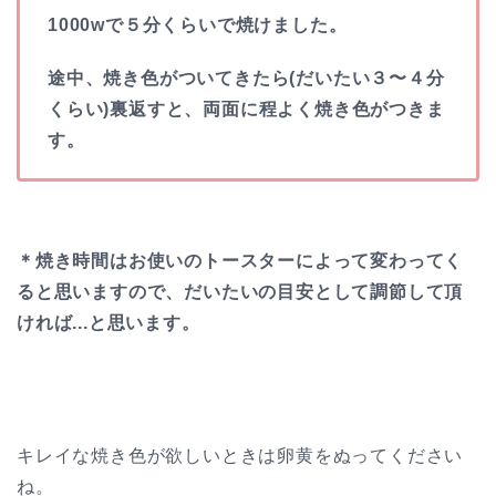
1000wで５分くらいで焼けました。
途中、焼き色がついてきたら(だいたい３〜４分
くらい)裏返すと、両面に程よく焼き色がつきま
す。
＊焼き時間はお使いのトースターによって変わってく
ると思いますので、だいたいの目安として調節して頂
ければ...と思います。
キレイな焼き色が欲しいときは卵黄をぬってください
ね。