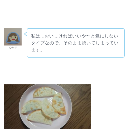
私は...おいしければいいや〜と気にしない
タイプなので、そのまま焼いてしまってい
ゆかり
ます。