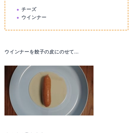
チーズ
ウインナー
ウインナーを餃子の皮にのせて...