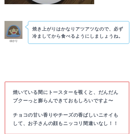
焼き上がりはかなりアツアツなので、必ず
冷ましてから食べるようにしましょうね。
ゆかり
焼いている間にトースターを覗くと、だんだん
プクーっと膨らんできておもしろいですよ〜
チョコの甘い香りやチーズの香ばしいニオイも
して、お子さんの顔もニッコリ間違いなし！！