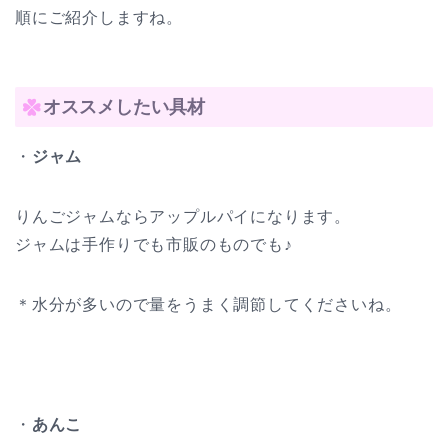
順にご紹介しますね。
オススメしたい具材
・
ジャム
りんごジャムならアップルパイになります。
ジャムは手作りでも市販のものでも♪
＊水分が多いので量をうまく調節してくださいね。
・
あんこ