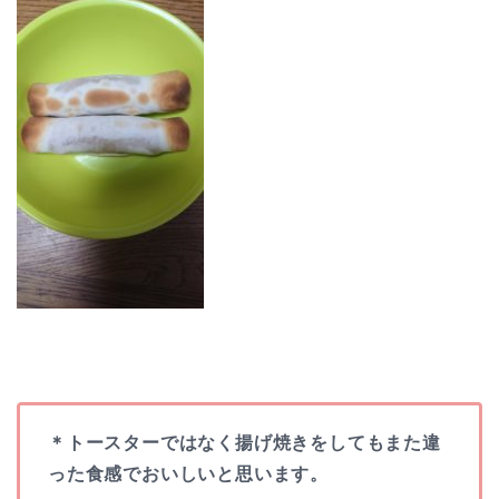
＊トースターではなく揚げ焼きをしてもまた違
った食感でおいしいと思います。