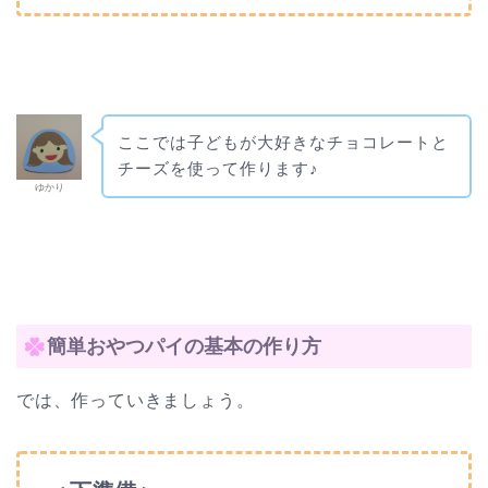
ここでは子どもが大好きなチョコレートと
チーズを使って作ります♪
ゆかり
簡単おやつパイの基本の作り方
では、作っていきましょう。