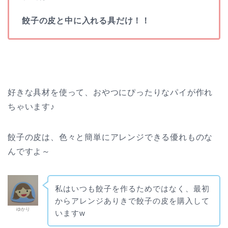
餃子の皮と中に入れる具だけ！！
好きな具材を使って、おやつにぴったりなパイが作れ
ちゃいます♪
餃子の皮は、色々と簡単にアレンジできる優れものな
んですよ～
私はいつも餃子を作るためではなく、最初
からアレンジありきで餃子の皮を購入して
ゆかり
いますw