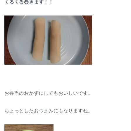
くるくる巻きます！！
お弁当のおかずにしてもおいしいです。
ちょっとしたおつまみにもなりますね。