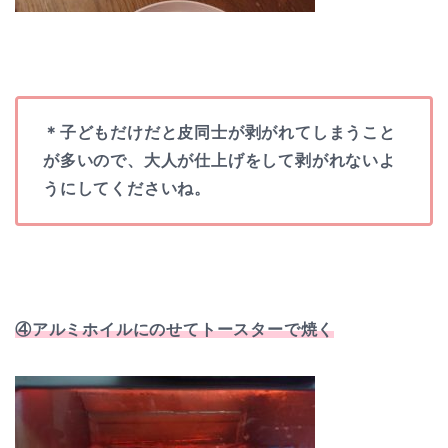
＊子どもだけだと皮同士が剥がれてしまうこと
が多いので、大人が仕上げをして剥がれないよ
うにしてくださいね。
④アルミホイルにのせてトースターで焼く