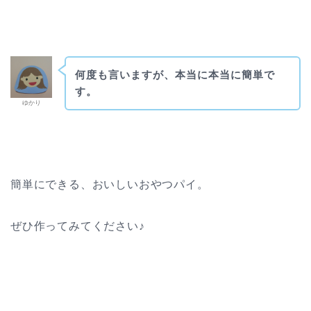
何度も言いますが、本当に本当に簡単で
す。
ゆかり
簡単にできる、おいしいおやつパイ。
ぜひ作ってみてください♪