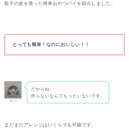
餃子の皮を使った簡単おやつパイを紹介しました。
とっても簡単！なのにおいしい！！
だからね。
作らないなんてもったいないです。
ゆかり
まだまだアレンジはいくらでも可能です。