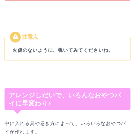
火傷のないように、覗いてみてくださいね。
アレンジしだいで、いろんなおやつパ
イに早変わり♪
中に入れる具や巻き方によって、いろいろなおやつパ
イが作れます。