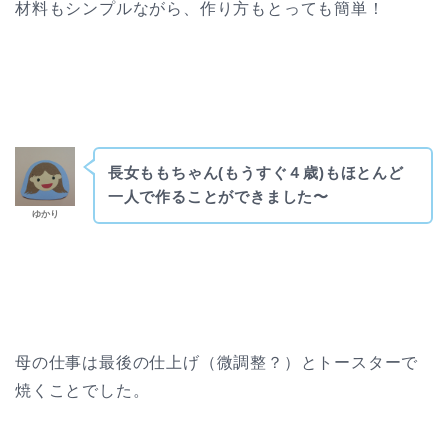
材料もシンプルながら、作り方もとっても簡単！
長女ももちゃん(もうすぐ４歳)もほとんど
一人で作ることができました〜
ゆかり
母の仕事は最後の仕上げ（微調整？）
とトースターで
焼くことでした。