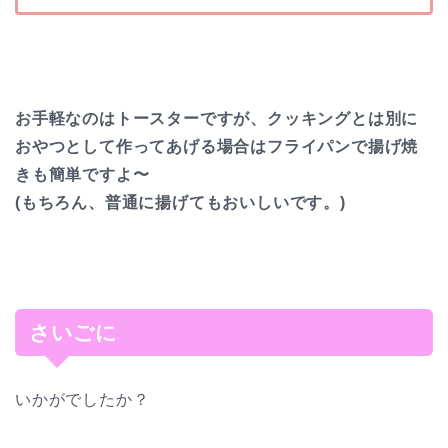
お手軽なのはトースターですが、クッキングとは別に
おやつとして作ってあげる場合はフライパンで揚げ焼
きも簡単ですよ〜
(もちろん、普通に揚げてもおいしいです。)
さいごに
いかがでしたか？