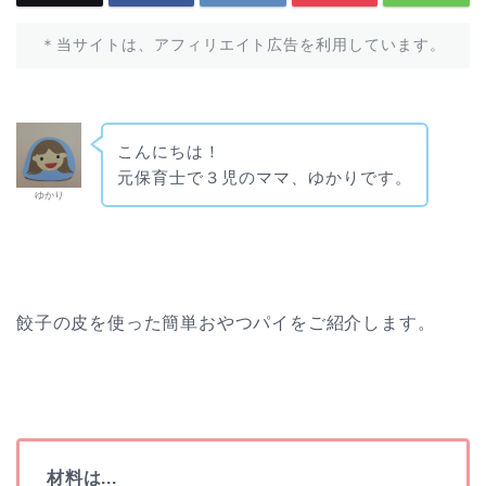
＊当サイトは、アフィリエイト広告を利用しています。
こんにちは！
元保育士で３児のママ、ゆかりです。
ゆかり
餃子の皮を使った簡単おやつパイをご紹介します。
材料は...