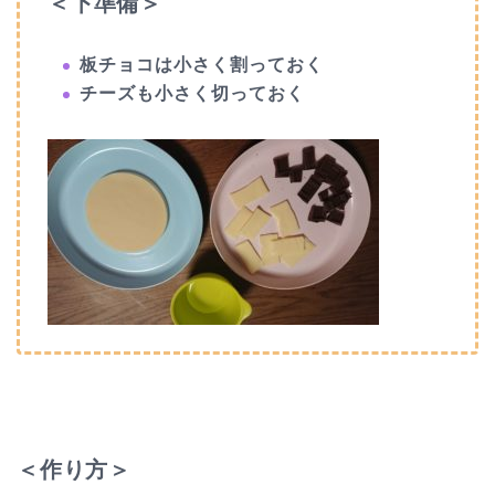
＜下準備＞
板チョコは小さく割っておく
チーズも小さく切っておく
＜作り方＞