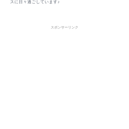
スに日々過ごしています♪
スポンサーリンク