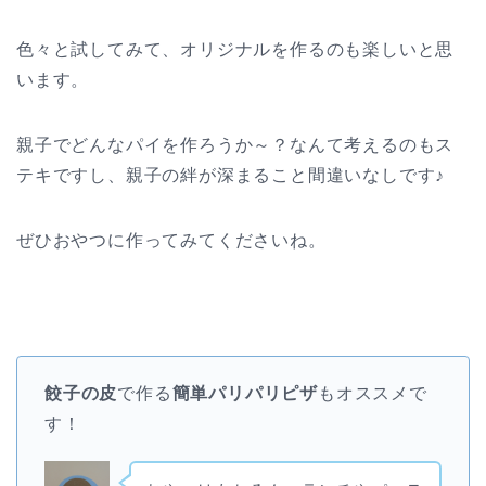
色々と試してみて、オリジナルを作るのも楽しいと思
います。
親子でどんなパイを作ろうか～？なんて考えるのもス
テキですし、親子の絆が深まること間違いなしです♪
ぜひおやつに作ってみてくださいね。
餃子の皮
で作る
簡単パリパリピザ
もオススメで
す！