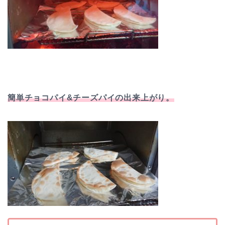
簡単チョコパイ&チーズパイの出来上がり。