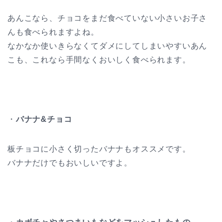
あんこなら、チョコをまだ食べていない小さいお子さ
んも食べられますよね。
なかなか使いきらなくてダメにしてしまいやすいあん
こも、これなら手間なくおいしく食べられます。
・
バナナ&チョコ
板チョコに小さく切ったバナナもオススメです。
バナナだけでもおいしいですよ。