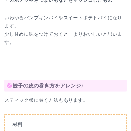
・
カボチャやさつまいもなどをマッシュしたもの
いわゆるパンプキンパイやスイートポテトパイになり
ます。
少し甘めに味をつけておくと、よりおいしいと思いま
す。
餃子の皮の巻き方をアレンジ♪
スティック状に巻く方法もあります。
材料