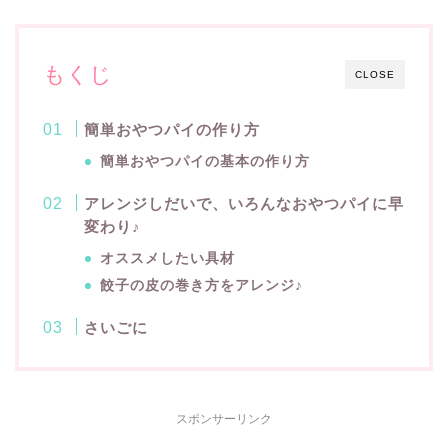
もくじ
CLOSE
簡単おやつパイの作り方
簡単おやつパイの基本の作り方
アレンジしだいで、いろんなおやつパイに早
変わり♪
オススメしたい具材
餃子の皮の巻き方をアレンジ♪
さいごに
スポンサーリンク