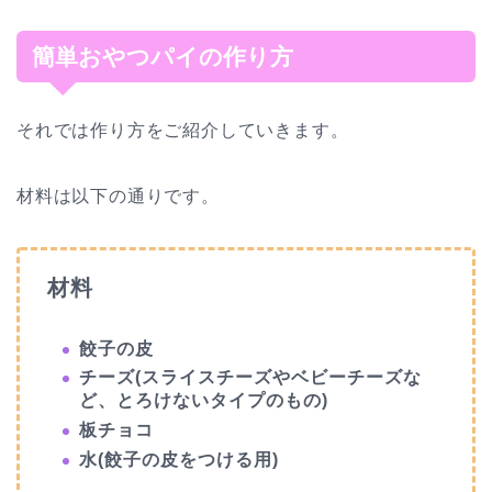
簡単おやつパイの作り方
それでは作り方をご紹介していきます。
材料は以下の通りです。
材料
餃子の皮
チーズ(スライスチーズやベビーチーズな
ど、とろけないタイプのもの)
板チョコ
水(餃子の皮をつける用)