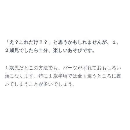
「え？これだけ？？」と思うかもしれませんが、１、
２歳児でしたら十分、楽しいあそびです。
１歳児だとこの方法でも、パーツがずれておもしろい
顔になります。特に１歳半頃では全く違うところに置
いてしまうことが多いでしょう。