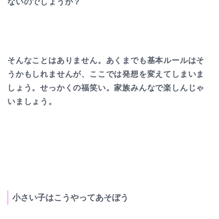
ないのでしょうか？
そんなことはありません。あくまでも基本ルールはそ
うかもしれませんが、ここでは発想を変えてしまいま
しょう。せっかくの福笑い。家族みんなで楽しんじゃ
いましょう。
小さい子はこうやってあそぼう