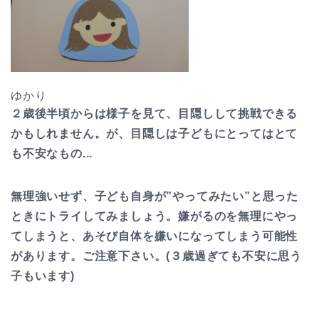
ゆかり
２歳後半頃からは様子を見て、目隠しして挑戦できる
かもしれません。が、
目隠しは子どもにとってはとて
も不安なもの...
無理強いせず、子ども自身が”やってみたい”と思った
ときにトライしてみましょう。嫌がるのを無理にやっ
てしまうと、あそび自体を嫌いになってしまう可能性
があります。
ご注意下さい。(３歳過ぎても不安に思う
子もいます)