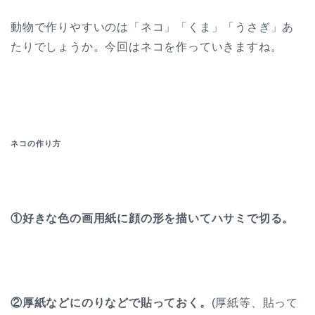
動物で作りやすいのは「ネコ」「くま」「うさぎ」あ
たりでしょうか。今回はネコを作っていきますね。
ネコの作り方
①好きな色の画用紙に顔の形を描いてハサミで切る。
②厚紙などにのりなどで貼っておく。
(厚紙等、貼って