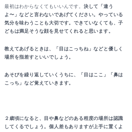
最初はわからなくてもいいんです。
決して「違う
よ〜」などと言わないであげてください。やっている
気分を味わうことも大切です。できていなくても、子
どもは満足そうな顔を見せてくれると思います。
教えてあげるときは、「目はこっちね」などと優しく
場所を指差すといいでしょう。
あそびを繰り返していくうちに、「目はここ」「鼻は
こっち」など覚えていきます。
２歳頃になると、目や鼻などのある程度の場所は認識
してくるでしょう。
個人差もありますが上手に置くよ