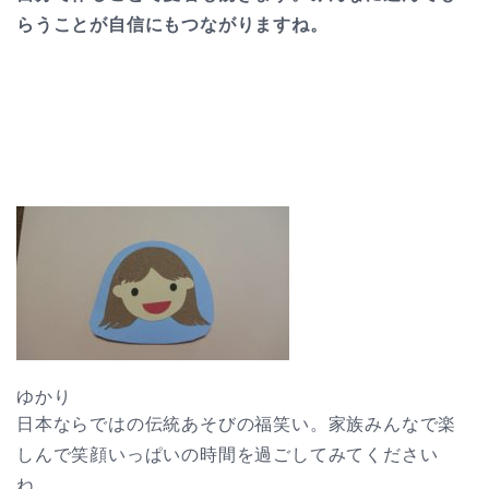
らうことが自信にもつながりますね。
ゆかり
日本ならではの伝統あそびの福笑い。家族みんなで楽
しんで笑顔いっぱいの時間を過ごしてみてください
ね。