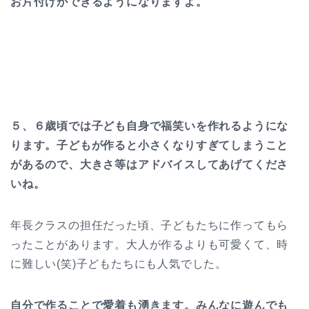
お片付けができるようになりますよ。
５、６歳頃では子ども自身で福笑いを作れるようにな
ります。
子どもが作ると小さくなりすぎてしまうこと
があるので、大きさ等はアドバイスしてあげてくださ
いね。
年長クラスの担任だった頃、子どもたちに作ってもら
ったことがあります。大人が作るよりも可愛くて、時
に難しい(笑)子どもたちにも人気でした。
自分で作ることで愛着も湧きます。みんなに遊んでも