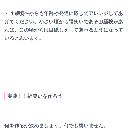
・４歳頃〜からも
年齢や発達に応じてアレンジしてあ
げてください。
小さい頃から福笑いであそぶ経験があ
れば、この頃からは目隠しをして遊べるようになって
いると思います。
実践！！福笑いを作ろう
何を作るか決めましょう。何でも構いません。