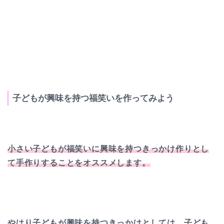
子どもが興味を持つ福笑いを作ってみよう
小さい子どもが福笑いに興味を持つきっかけ作りとし
て手作りすることをオススメします。
やはり子どもが興味を持つきっかけとしては、子ども