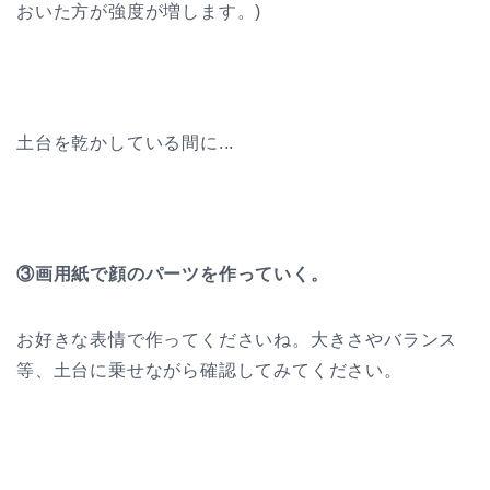
おいた方が強度が増します。)
土台を乾かしている間に...
③画用紙で顔のパーツを作っていく。
お好きな表情で作ってくださいね。大きさやバランス
等、土台に乗せながら確認してみてください。