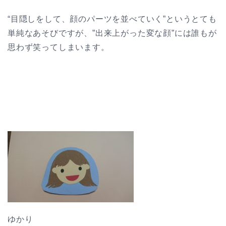
“目隠しをして、顔のパーツを並べていく”というとても
単純なあそびですが、”出来上がった変な顔”には誰もが
思わず笑ってしまいます。
ゆかり