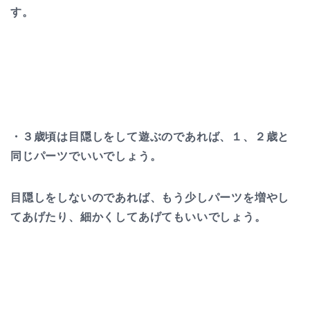
す。
・３歳頃は
目隠しをして遊ぶのであれば、１、２歳と
同じパーツでいい
でしょう。
目隠しをしないのであれば、もう少しパーツを増やし
てあげたり、細かくしてあげてもいい
でしょう。