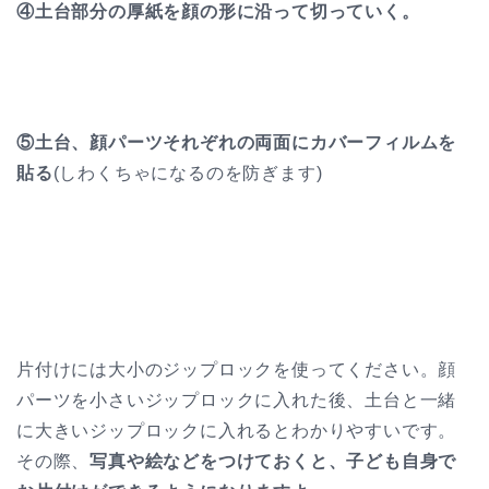
④土台部分の厚紙を顔の形に沿って切っていく。
⑤土台、顔パーツそれぞれの両面にカバーフィルムを
貼る
(しわくちゃになるのを防ぎます)
片付けには大小のジップロックを使ってください。顔
パーツを小さいジップロックに入れた後、土台と一緒
に大きいジップロックに入れるとわかりやすいです。
その際、
写真や絵などをつけておくと、子ども自身で