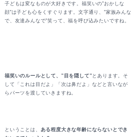
子どもは変なものが大好きです。福笑いの”おかしな
顔”は子ども心をくすぐります。文字通り、
”家族みんな
で、友達みんなで”笑って、福を呼び込みたいですね。
福笑いのルールとして、”目を隠して”
とあります。そ
して「これは目だよ」「次は鼻だよ」などと言いなが
らパーツを渡していきますね。
ということは、
ある程度大きな年齢にならないとでき