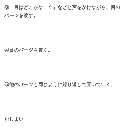
③「目はどこかなー？」などと声をかけながら、目の
パーツを渡す。
④目のパーツを置く。
⑤他のパーツも同じように繰り返して置いていく。
おしまい。