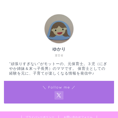
ゆかり
運営者
”頑張りすぎない”がモットーの、元保育士。３児（にぎ
やか姉妹＆末っ子長男）のママです。 保育士としての
経験を元に、子育てが楽しくなる情報を発信中♪
＼ Follow me ／
プライバシーポリシー
お問い合わせフォーム