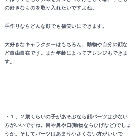
の好きなものを取り入れたいですよね。
手作りならどんな顔でも福笑いにできます。
大好きなキャラクターはもちろん、動物や自分の顔な
ど自由自在です。また年齢によってアレンジもできま
す。
・
１、２歳くらいの子があそぶなら顔パーツは少ない
方がいい
ですね。目や鼻や口(動物ならひげなど)でしょ
うか。そして
パーツはあまり小さくない方がいいで