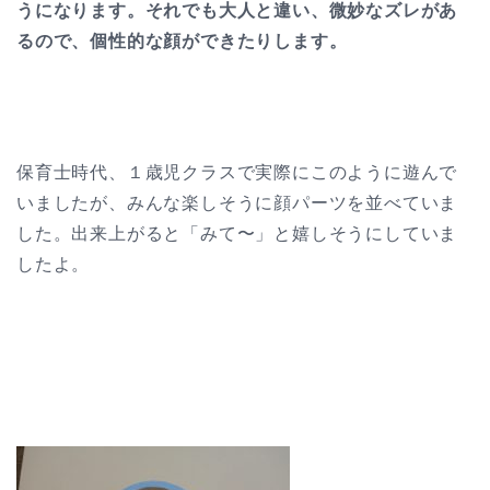
うになります。それでも大人と違い、微妙なズレがあ
るので、個性的な顔ができたりします。
保育士時代、１歳児クラスで実際にこのように遊んで
いましたが、みんな楽しそうに顔パーツを並べていま
した。出来上がると「みて〜」と嬉しそうにしていま
したよ。