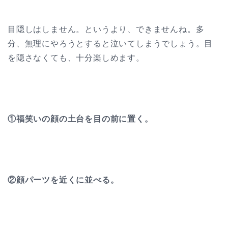
目隠しはしません。というより、できませんね。多
分、無理にやろうとすると泣いてしまうでしょう。目
を隠さなくても、十分楽しめます。
①福笑いの顔の土台を目の前に置く。
②顔パーツを近くに並べる。