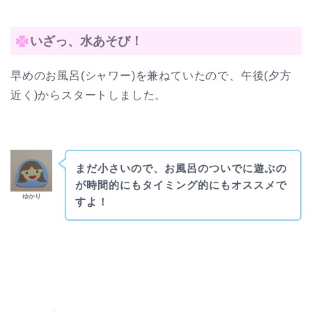
いざっ、水あそび！
早めのお風呂(シャワー)を兼ねていたので、午後(夕方
近く)からスタートしました。
まだ小さいので、お風呂のついでに遊ぶの
が時間的にもタイミング的にもオススメで
ゆかり
すよ！