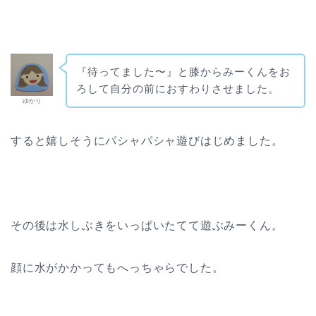
『待ってました〜』と膝からみーくんをお
ろして自分の前におすわりさせました。
ゆかり
すると嬉しそうにパシャパシャ遊びはじめました。
その後は水しぶきをいっぱいたてて遊ぶみーくん。
顔に水がかかってもへっちゃらでした。