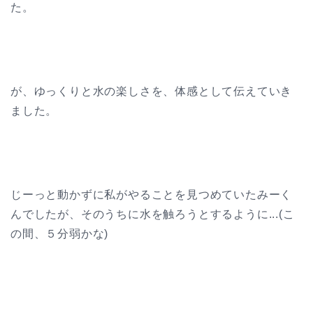
た。
が、ゆっくりと水の楽しさを、体感として伝えていき
ました。
じーっと動かずに私がやることを見つめていたみーく
んでしたが、そのうちに水を触ろうとするように...(こ
の間、５分弱かな)