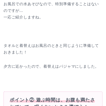
お風呂での水あそびなので、特別準備することはない
のですが...
一応ご紹介しますね。
タオルと着替えはお風呂のときと同じように準備して
おきました！
夕方に近かったので、着替えはパジャマにしました。
ポイント② 遊ぶ時間は、お腹も満たさ