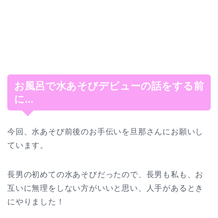
お風呂で水あそびデビューの話をする前
に...
今回、水あそび前後のお手伝いを旦那さんにお願いし
ています。
長男の初めての水あそびだったので、長男も私も、お
互いに無理をしない方がいいと思い、人手があるとき
にやりました！