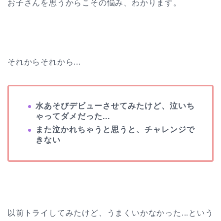
お子さんを思うからこその悩み、わかります。
それからそれから...
水あそびデビューさせてみたけど、泣いち
ゃってダメだった...
また泣かれちゃうと思うと、チャレンジで
きない
以前トライしてみたけど、うまくいかなかった...という