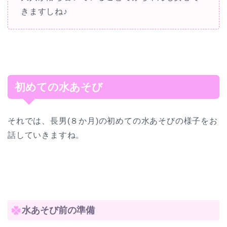
きますしね♪
初めての水あそび
それでは、長男(８か月)の初めての水あそびの様子をお
話していきますね。
水あそび前の準備