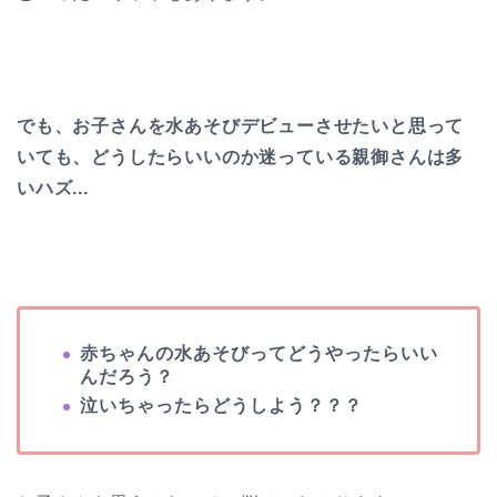
でも、お子さんを水あそびデビューさせたいと思って
いても、どうしたらいいのか迷っている親御さんは多
いハズ...
赤ちゃんの水あそびってどうやったらいい
んだろう？
泣いちゃったらどうしよう？？？