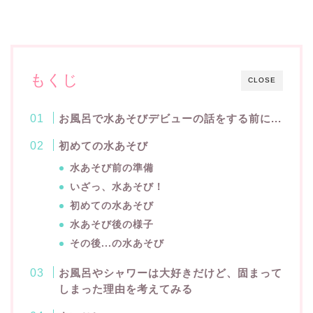
もくじ
CLOSE
お風呂で水あそびデビューの話をする前に...
初めての水あそび
水あそび前の準備
いざっ、水あそび！
初めての水あそび
水あそび後の様子
その後...の水あそび
お風呂やシャワーは大好きだけど、固まって
しまった理由を考えてみる