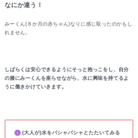
なにか違う！
みーくん(８か月の赤ちゃん)なりに感じ取ったのかもし
れません。
しばらくは安心できるようにそっと抱っこをし、自分
の膝にみーくんを座らせながら、水に興味を持てるよ
うに働きかけていきます。
(大人が)水をパシャパシャとたたいてみる