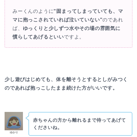
みーくんのように
"固まってしまっていても、マ
マに抱っこされていれば泣いていない"
のであれ
ば、
ゆっくりと少しずつ水やその場の雰囲気に
慣らしてあげるといい
ですよ。
少し遊びはじめても、体を離そうとするとしがみつく
のであれば抱っこしたまま続けた方がいいです。
赤ちゃんの方から離れるまで待ってあげて
くださいね。
ゆかり