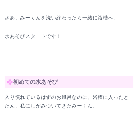
さあ、みーくんを洗い終わったら一緒に浴槽へ。
水あそびスタートです！
初めての水あそび
入り慣れているはずのお風呂なのに、浴槽に入ったと
たん、私にしがみついてきたみーくん。