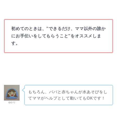
初めてのときは、”できるだけ、ママ以外の誰か
にお手伝いをしてもらうこと”をオススメしま
す。
もちろん、パパと赤ちゃんが水あそびをし
てママがヘルプとして動いてもOKです！
ゆかり