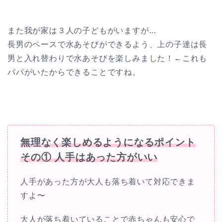
また我が家は３人の子どもがいますが...
長男のペースで水あそびができるよう、上の子達は長
男と入れ替わりで水あそびを楽しみました！
←これも
パパがいたからできることですね。
無理なく楽しめるようになるポイント
その① 人手はあった方がいい
人手があった方が大人も落ち着いて対応できま
すよ〜
大人が落ち着いていることで赤ちゃんも安心で