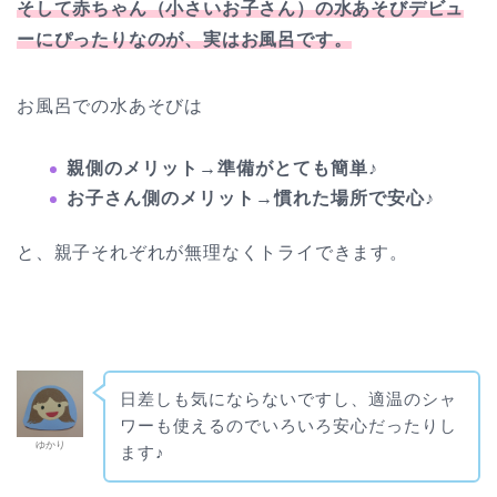
そして赤ちゃん（小さいお子さん）の水あそびデビュ
ーにぴったりなのが、実はお風呂です。
お風呂での水あそびは
親側のメリット→準備がとても簡単♪
お子さん側のメリット→慣れた場所で安心♪
と、親子それぞれが無理なくトライできます。
日差しも気にならないですし、適温のシャ
ワーも使えるのでいろいろ安心だったりし
ゆかり
ます♪