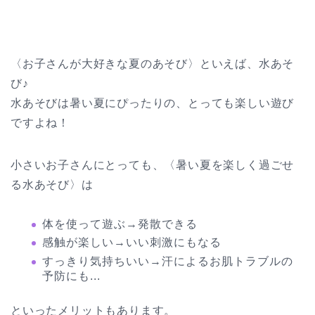
〈お子さんが大好きな夏のあそび〉といえば、水あそ
び♪
水あそびは暑い夏にぴったりの、とっても楽しい遊び
ですよね！
小さいお子さんにとっても、〈暑い夏を楽しく過ごせ
る水あそび〉は
体を使って遊ぶ→発散できる
感触が楽しい→いい刺激にもなる
すっきり気持ちいい→汗によるお肌トラブルの
予防にも...
といったメリットもあります。