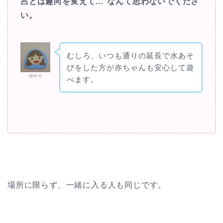
呂とは趣向を変えて..."なんて思わないでくださ
い。
むしろ、いつも通りの延長で水あそ
びをした方が赤ちゃんも安心して遊
ゆかり
べます。
場所に限らず、一緒に入る人も同じです。