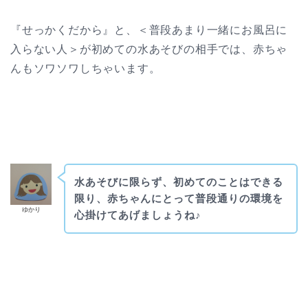
『せっかくだから』と、＜普段あまり一緒にお風呂に
入らない人＞が初めての水あそびの相手では、赤ちゃ
んもソワソワしちゃいます。
水あそびに限らず、初めてのことはできる
限り、赤ちゃんにとって普段通りの環境を
ゆかり
心掛けてあげましょうね♪