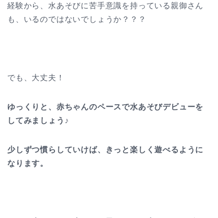
経験から、水あそびに苦手意識を持っている親御さん
も、いるのではないでしょうか？？？
でも、大丈夫！
ゆっくりと、赤ちゃんのペースで水あそびデビューを
してみましょう♪
少しずつ慣らしていけば、きっと楽しく遊べるように
なります。