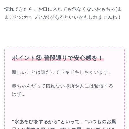
慣れてきたら、お口に入れても危なくないおもちゃ(ま
まごとのカップとか)があるといいかもしれませんね！
ポイント③ 普段通りで安心感を！
新しいことは誰だってドキドキしちゃいます。
赤ちゃんだって慣れない場所や人には緊張する
はず...
"水あそびをするから"といって、"いつものお風