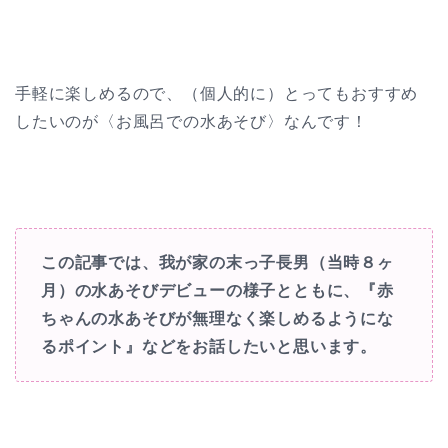
手軽に楽しめるので、（個人的に）とってもおすすめ
したいのが〈お風呂での水あそび〉なんです！
この記事では、我が家の末っ子長男（当時８ヶ
月）の水あそびデビューの様子とともに、『赤
ちゃんの水あそびが無理なく楽しめるようにな
るポイント』などをお話したいと思います。