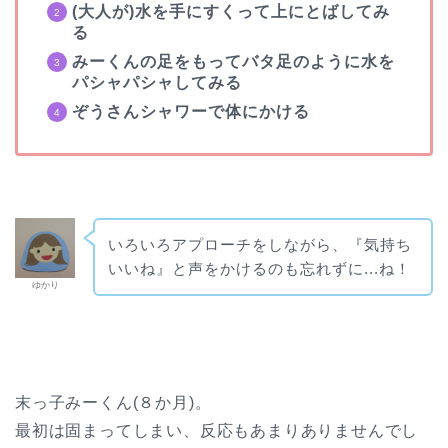
(大人が)水を手にすくって上にとばしてみ
る
みーくんの足をもってバタ足のように水を
パシャパシャしてみる
ぞうさんシャワーで体にかける
いろいろアプローチをしながら、『気持ち
いいね』と声をかけるのも忘れずに...ね！
ゆかり
末っ子みーくん(８か月)
。
最初は固まってしまい、反応もあまりありませんでし