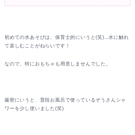
初めての水あそびは、保育士的にいうと(笑)...水に触れ
て楽しむことがねらいです！
なので、特におもちゃも用意しませんでした。
厳密にいうと、普段お風呂で使っているぞうさんシャ
ワーを少し使いました(笑)