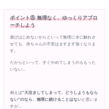
ポイント⑤ 無理なく、ゆっくりアプロ
ーチしよう
遊びはじめないからといって無理に水に触れさ
せても、赤ちゃんの不安はますます強くなりま
す。
だからといって、すぐやめてしまうのももった
いない...
例えば
"大泣きしてしまって、どうしようもなら
ない"のなら、無理に続けることはない
と思いま
すが...