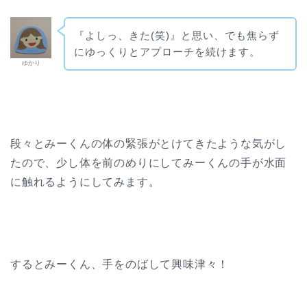
『よしっ、きた(笑)』と思い、でも焦らず
にゆっくりとアプローチを続けます。
ゆかり
段々とみーくんの体の緊張がとけてきたような気がし
たので、少し体を前のめりにしてみーくんの手が水面
に触れるようにしてみます。
するとみーくん、手をのばして興味津々！