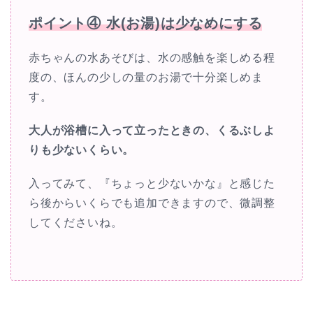
ポイント④ 水(お湯)は少なめにする
赤ちゃんの水あそびは、水の感触を楽しめる程
度の、ほんの少しの量のお湯で十分楽しめま
す。
大人が浴槽に入って立ったときの、くるぶしよ
りも少ないくらい。
入ってみて、『ちょっと少ないかな』と感じた
ら後からいくらでも追加できますので、微調整
してくださいね。