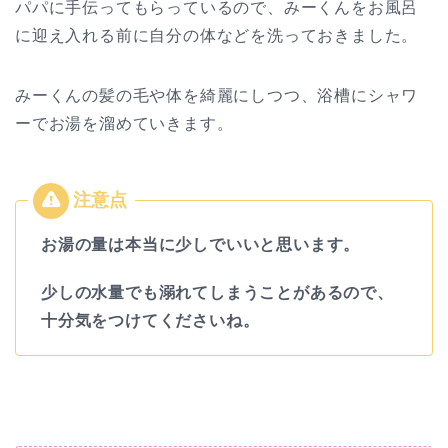
パパに手伝ってもらっているので、みーくんをお風呂
に迎え入れる前に自分の体などを洗っておきました。
みーくんの髪の毛や体を綺麗にしつつ、浴槽にシャワ
ーでお湯を溜めていきます。
お湯の量は本当に少しでいいと思います。
少しの水量でも溺れてしまうことがあるので、
十分気をつけてくださいね。