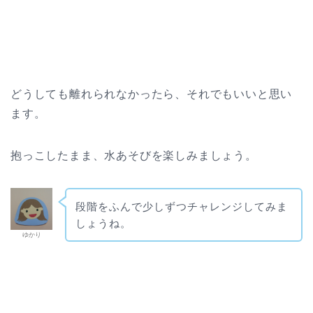
どうしても離れられなかったら、それでもいいと思い
ます。
抱っこしたまま、水あそびを楽しみましょう。
段階を
ふんで少しずつチャレンジしてみま
しょうね。
ゆかり