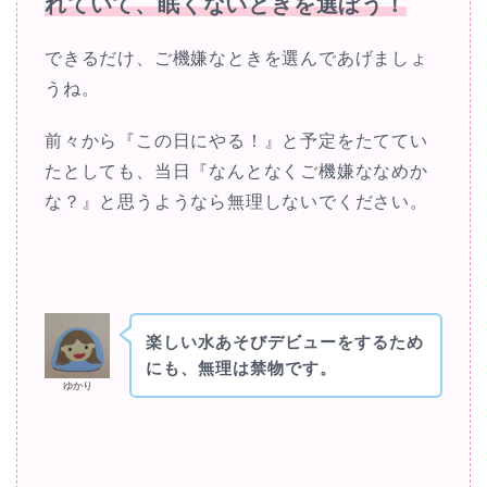
れていて、眠くないときを選ぼう！
できるだけ、ご機嫌なときを選んであげましょ
うね。
前々から『この日にやる！』と予定をたててい
たとしても、当日『なんとなくご機嫌ななめか
な？』と思うようなら無理しないでください。
楽しい水あそびデビューをするため
にも、無理は禁物です。
ゆかり